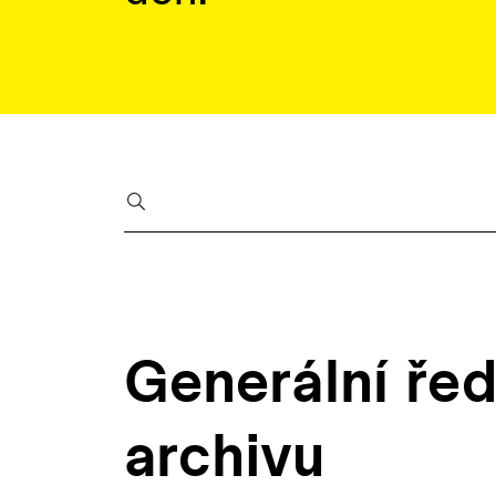
Generální řed
archivu