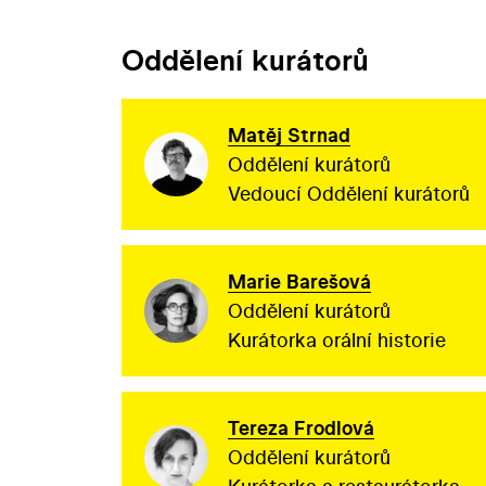
Oddělení kurátorů
Matěj Strnad
Oddělení kurátorů
Vedoucí Oddělení kurátorů
Marie Barešová
Oddělení kurátorů
Kurátorka orální historie
Tereza Frodlová
Oddělení kurátorů