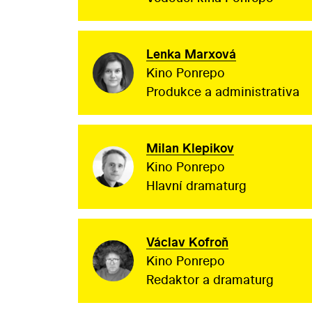
Lenka Marxová
Kino Ponrepo
Produkce a administrativa
Milan Klepikov
Kino Ponrepo
Hlavní dramaturg
Václav Kofroň
Kino Ponrepo
Redaktor a dramaturg