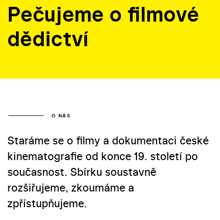
Pečujeme
o filmové
dědictví
O NÁS
Staráme se o filmy a dokumentaci české
kinematografie od konce 19. století po
současnost. Sbírku soustavně
rozšiřujeme, zkoumáme a
zpřístupňujeme.