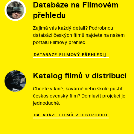
Databáze na Filmovém
přehledu
Zajímá vás každý detail? Podrobnou
databázi českých filmů najdete na našem
portálu Filmový přehled.
DATABÁZE FILMOVÝ PŘEHLED
Katalog filmů v distribuci
Chcete v kině, kavárně nebo škole pustit
československý film? Domluvit projekci je
jednoduché.
DATABÁZE FILMŮ V DISTRIBUCI