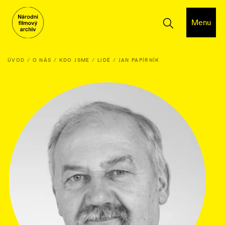
Menu
ÚVOD
O NÁS
KDO JSME
LIDÉ
JAN PAPÍRNÍK