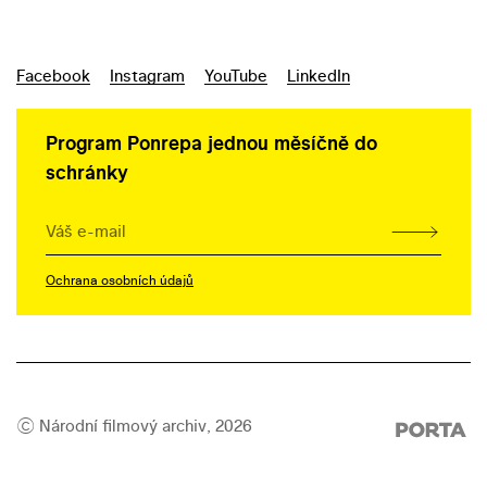
Facebook
Instagram
YouTube
LinkedIn
Program Ponrepa jednou měsíčně do
schránky
Ochrana osobních údajů
©️ Národní filmový archiv, 2026