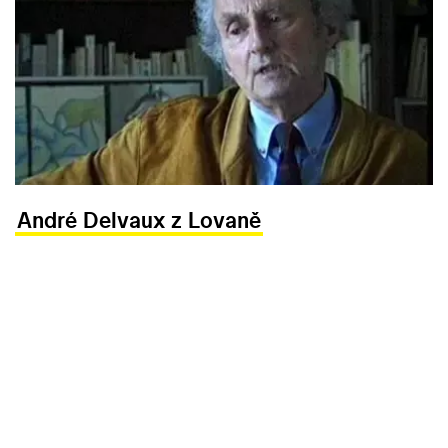
André Delvaux z Lovaně