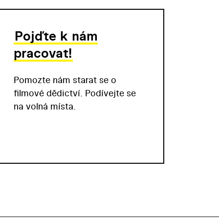
Pojďte k nám
pracovat!
Pomozte nám starat se o
filmové dědictví. Podívejte se
na volná místa.