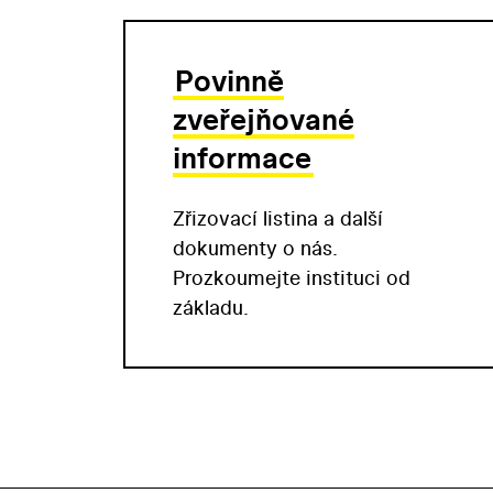
Povinně
zveřejňované
informace
Zřizovací listina a další
dokumenty o nás.
Prozkoumejte instituci od
základu.