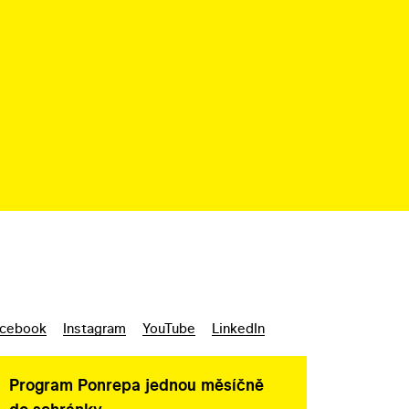
cebook
Instagram
YouTube
LinkedIn
Program Ponrepa jednou měsíčně