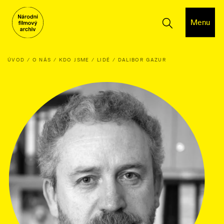
Menu
ÚVOD
O NÁS
KDO JSME
LIDÉ
DALIBOR GAZUR