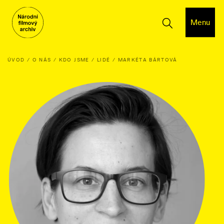
Menu
ÚVOD
O NÁS
KDO JSME
LIDÉ
MARKÉTA BÁRTOVÁ