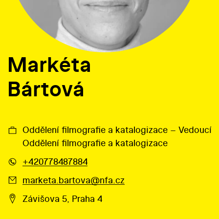
Markéta
Bártová
Oddělení filmografie a katalogizace – Vedoucí
Oddělení filmografie a katalogizace
+420778487884
marketa.bartova@nfa.cz
Závišova 5, Praha 4