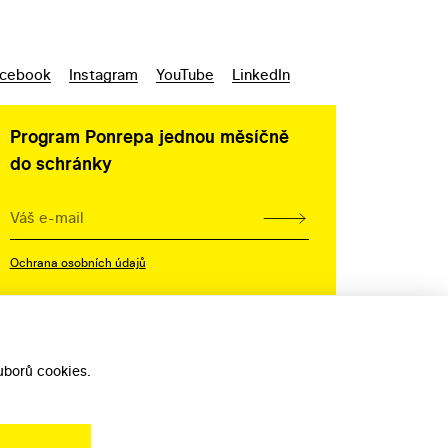
cebook
Instagram
YouTube
LinkedIn
Program Ponrepa jednou měsíčně
do schránky
Ochrana osobních údajů
borů cookies.