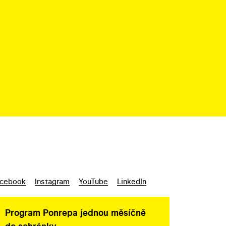
cebook
Instagram
YouTube
LinkedIn
Program Ponrepa jednou měsíčně