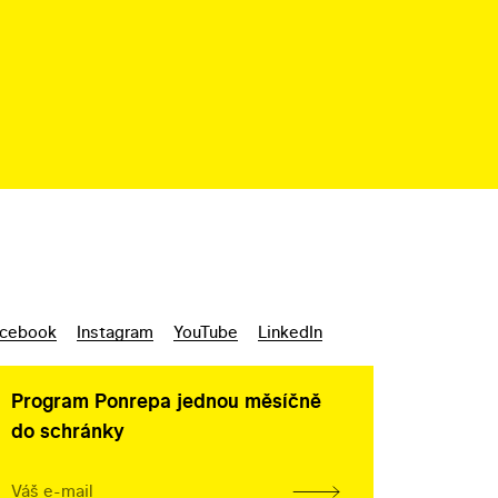
cebook
Instagram
YouTube
LinkedIn
Program Ponrepa jednou měsíčně
do schránky