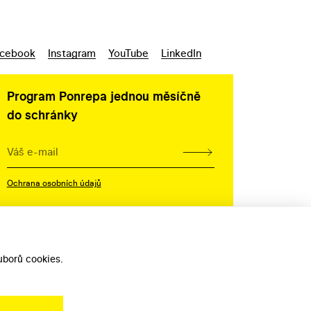
cebook
Instagram
YouTube
LinkedIn
Program Ponrepa jednou měsíčně
do schránky
Ochrana osobních údajů
borů cookies.