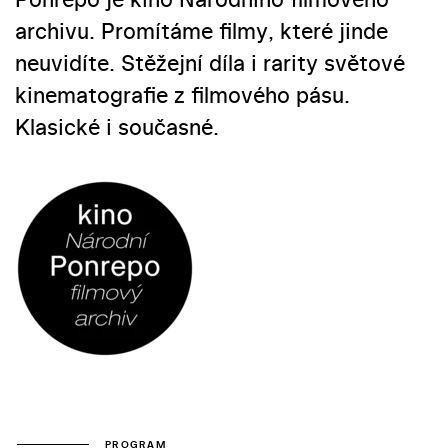
archivu. Promítáme filmy, které jinde
neuvidíte. Stěžejní díla i rarity světové
kinematografie z filmového pásu.
Klasické i současné.
PROGRAM