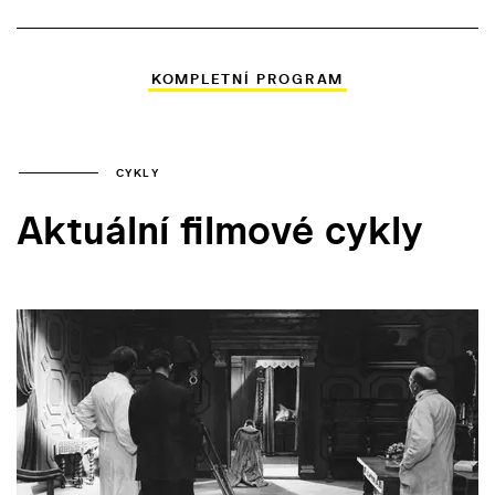
KOMPLETNÍ PROGRAM
CYKLY
Aktuální filmové cykly