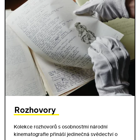
Rozhovory
Kolekce rozhovorů s osobnostmi národní
kinematografie přináší jedinečná svědectví o