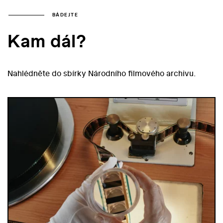
BÁDEJTE
Kam dál?
Nahlédněte do sbírky Národního filmového archivu.