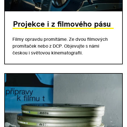
Projekce i z filmového pásu
Filmy opravdu promítáme. Ze dvou filmových
promítaček nebo z DCP. Objevujte s námi
českou i světovou kinematografii.