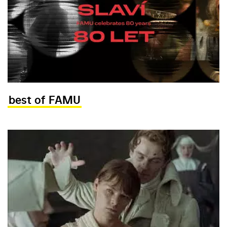
best of FAMU