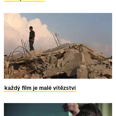
každý film je malé vítězství