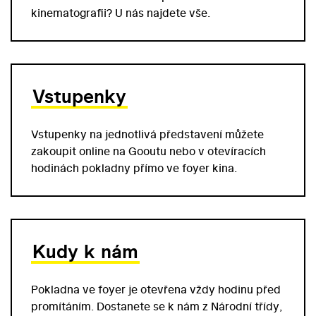
kinematografii? U nás najdete vše.
Vstupenky
Vstupenky na jednotlivá představení můžete
zakoupit online na Gooutu nebo v otevíracích
hodinách pokladny přímo ve foyer kina.
Kudy k nám
Pokladna ve foyer je otevřena vždy hodinu před
promítáním. Dostanete se k nám z Národní třídy,