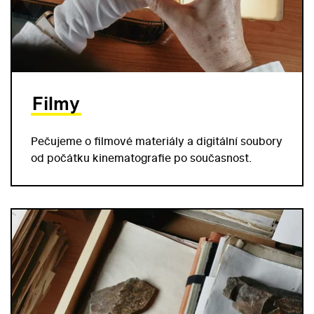
Filmy
Pečujeme o filmové materiály a digitální soubory
od počátku kinematografie po současnost.