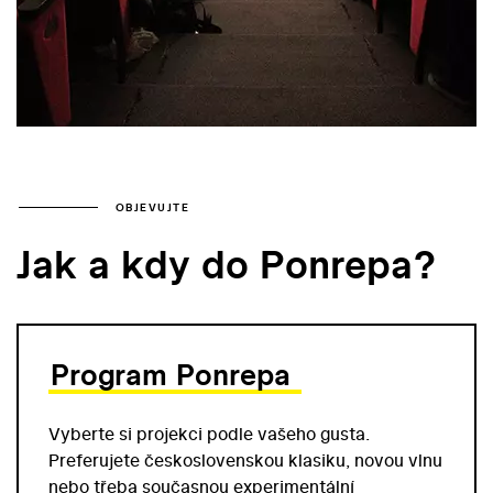
OBJEVUJTE
Jak a kdy do Ponrepa?
Program Ponrepa
Vyberte si projekci podle vašeho gusta.
Preferujete československou klasiku, novou vlnu
nebo třeba současnou experimentální