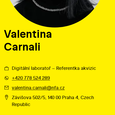
Valentina
Carnali
Digitální laboratoř – Referentka akvizic
+420 778 524 289
valentina.carnali@nfa.cz
Závišova 502/5, 140 00 Praha 4, Czech
Republic