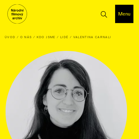
Menu
ÚVOD
O NÁS
KDO JSME
LIDÉ
VALENTINA CARNALI