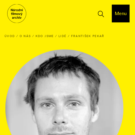
Menu
ÚVOD
O NÁS
KDO JSME
LIDÉ
FRANTIŠEK PEKAŘ