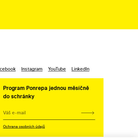
cebook
Instagram
YouTube
LinkedIn
Program Ponrepa jednou měsíčně
do schránky
Ochrana osobních údajů