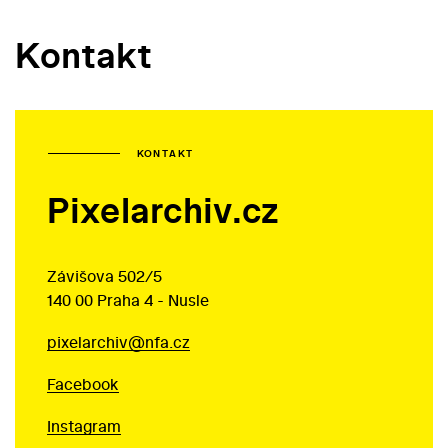
Kontakt
KONTAKT
Pixelarchiv.cz
Závišova 502/5
140 00 Praha 4 - Nusle
pixelarchiv@nfa.cz
Facebook
Instagram