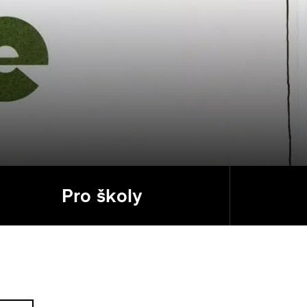
Pro školy