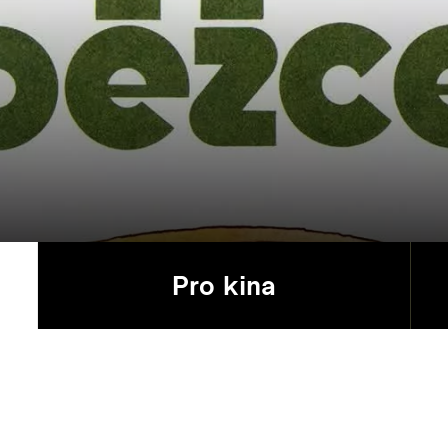
Pro kina