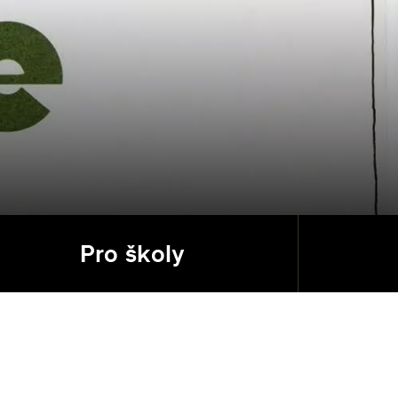
Pro školy