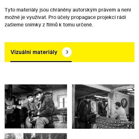
Tyto materiály jsou chráněny autorským právem a není
možné je využívat. Pro účely propagace projekcí rádi
zašleme snímky z filmů k tomu určené.
Vizuální materiály
3