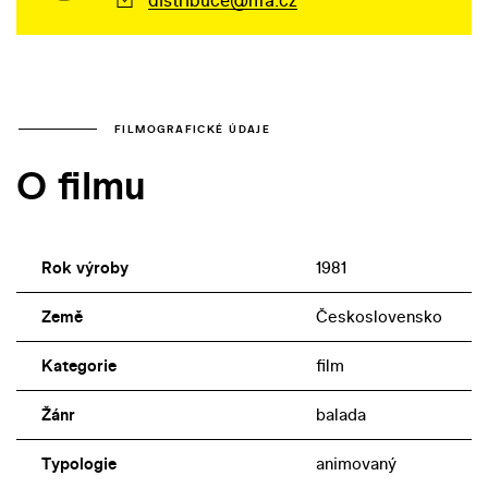
FILMOGRAFICKÉ ÚDAJE
O filmu
Rok výroby
1981
Země
Československo
Kategorie
film
Žánr
balada
Typologie
animovaný