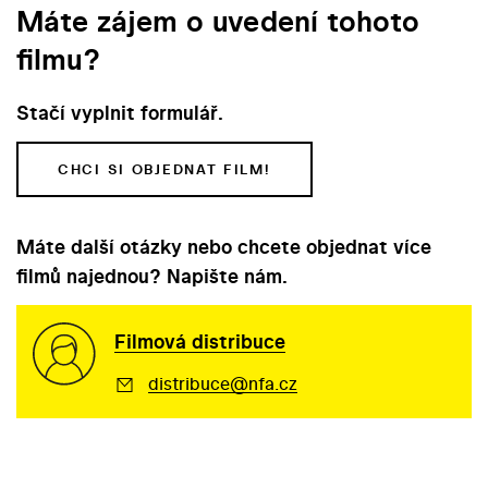
Máte zájem o uvedení tohoto
filmu?
Stačí vyplnit formulář.
CHCI SI OBJEDNAT FILM!
Máte další otázky nebo chcete objednat více
filmů najednou? Napište nám.
Filmová distribuce
distribuce@nfa.cz