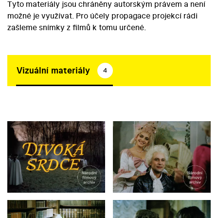
Tyto materiály jsou chráněny autorským právem a není
možné je využívat. Pro účely propagace projekcí rádi
zašleme snímky z filmů k tomu určené.
Vizuální materiály
4