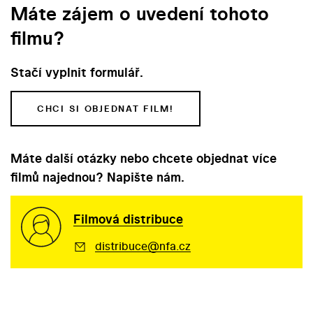
Máte zájem o uvedení tohoto
filmu?
Stačí vyplnit formulář.
CHCI SI OBJEDNAT FILM!
Máte další otázky nebo chcete objednat více
filmů najednou? Napište nám.
Filmová distribuce
distribuce@nfa.cz