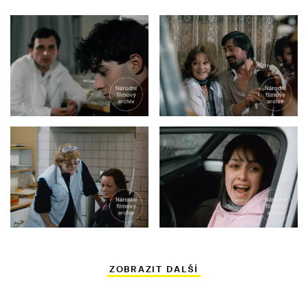
ZOBRAZIT DALŠÍ