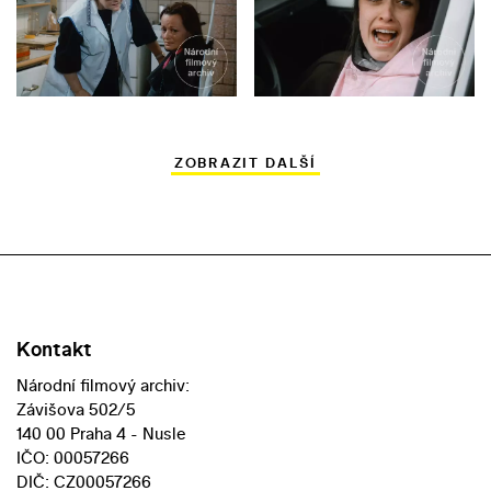
ZOBRAZIT DALŠÍ
Kontakt
Národní filmový archiv:
Závišova 502/5
140 00 Praha 4 - Nusle
IČO: 00057266
DIČ: CZ00057266