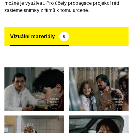
možné je využívat. Pro účely propagace projekcí rádi
zašleme snímky z filmů k tomu určené.
Vizuální materiály
6