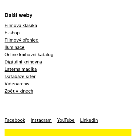
Další weby
Filmová klasika
E-shop
Filmový přehled
Iluminace
Online knihovní katalog
Digitální knihovna
Laterna magika
Databáze šifer
Videoarchiv
Zpět v kinech
Facebook
Instagram
YouTube
LinkedIn