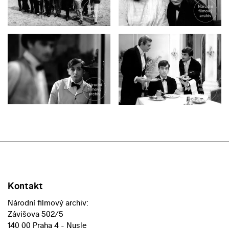
Kontakt
Národní filmový archiv:
Závišova 502/5
140 00 Praha 4 - Nusle