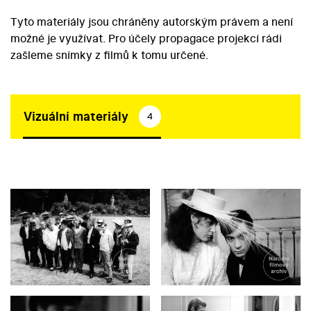
Tyto materiály jsou chráněny autorským právem a není
možné je využívat. Pro účely propagace projekcí rádi
zašleme snímky z filmů k tomu určené.
Vizuální materiály
4