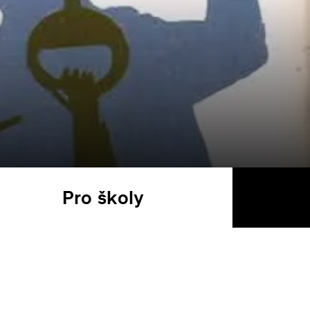
Pro školy