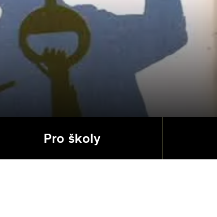
Pro školy