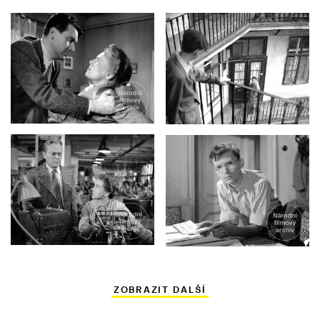
ZOBRAZIT DALŠÍ