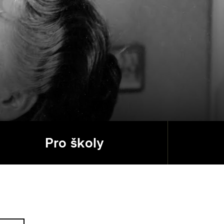
Pro školy