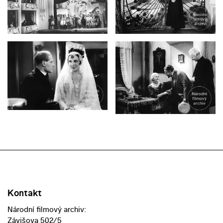
Kontakt
Národní filmový archiv:
Závišova 502/5