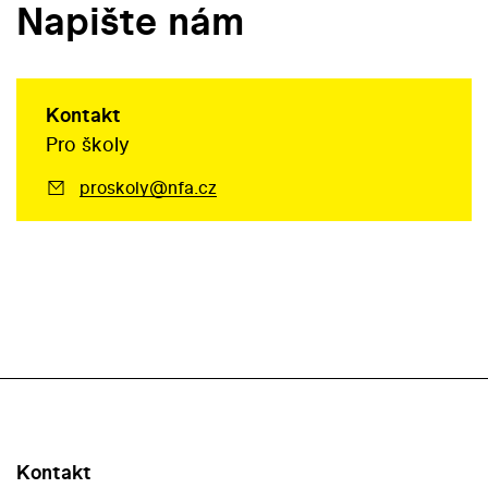
Napište nám
Kontakt
Pro školy
proskoly@nfa.cz
Kontakt