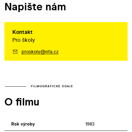
Napište nám
Kontakt
Pro školy
proskoly@nfa.cz
FILMOGRAFICKÉ ÚDAJE
O filmu
Rok výroby
1983