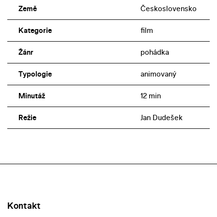
Země
Československo
Kategorie
film
Žánr
pohádka
Typologie
animovaný
Minutáž
12 min
Režie
Jan Dudešek
Kontakt