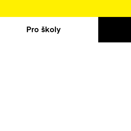
Pro školy