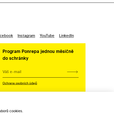
cebook
Instagram
YouTube
LinkedIn
Program Ponrepa jednou měsíčně
do schránky
Ochrana osobních údajů
borů cookies.