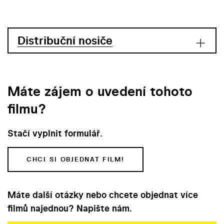
Distribuční nosiče
Máte zájem o uvedení tohoto
filmu?
Stačí vyplnit formulář.
CHCI SI OBJEDNAT FILM!
Máte další otázky nebo chcete objednat více
filmů najednou? Napište nám.