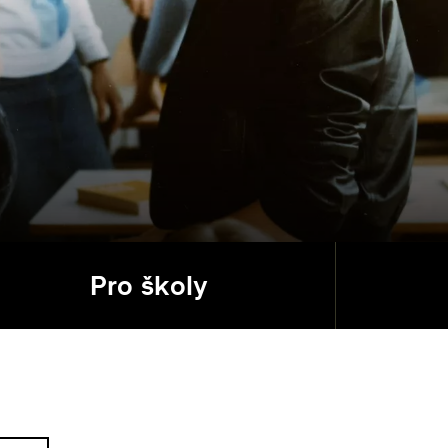
Pro školy