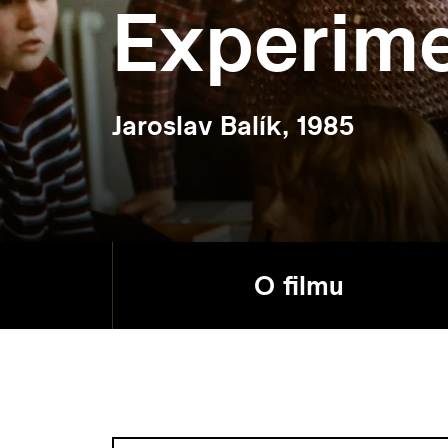
Experime
Jaroslav Balík, 1985
O filmu