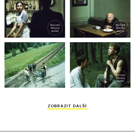
ZOBRAZIT DALŠÍ