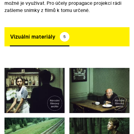
možné je využívat. Pro účely propagace projekcí rádi
zašleme snímky z filmů k tomu určené.
Vizuální materiály
5