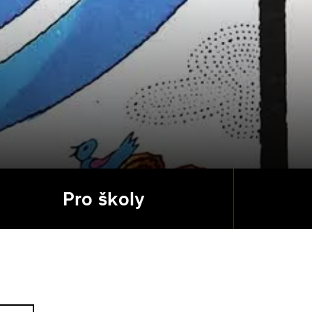
Pro školy