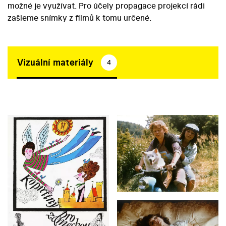
možné je využívat. Pro účely propagace projekcí rádi
zašleme snímky z filmů k tomu určené.
Vizuální materiály
4