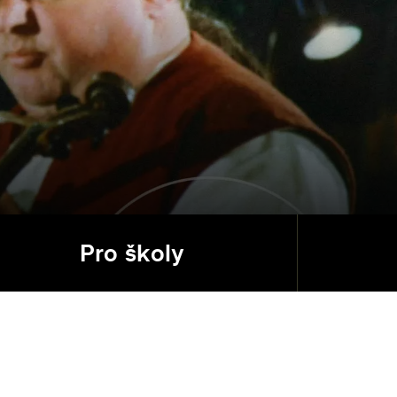
Pro školy