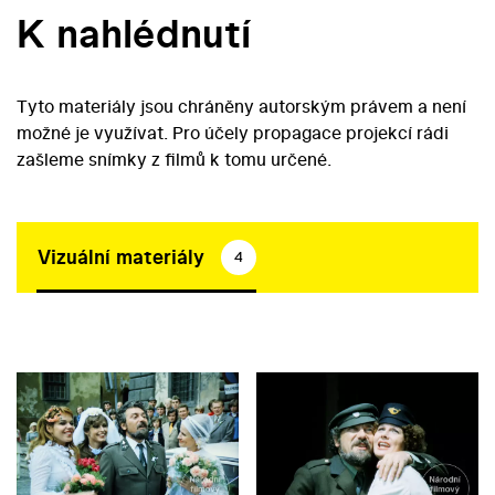
K nahlédnutí
Tyto materiály jsou chráněny autorským právem a není
možné je využívat. Pro účely propagace projekcí rádi
zašleme snímky z filmů k tomu určené.
Vizuální materiály
4