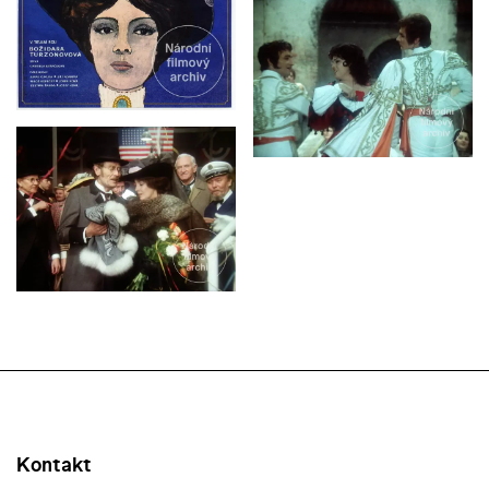
Kontakt