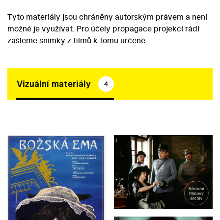
Tyto materiály jsou chráněny autorským právem a není
možné je využívat. Pro účely propagace projekcí rádi
zašleme snímky z filmů k tomu určené.
Vizuální materiály
4