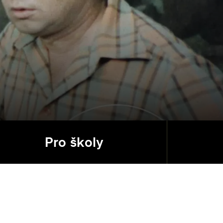
Pro školy