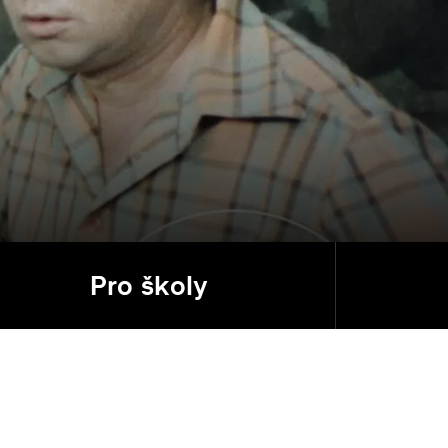
Pro školy