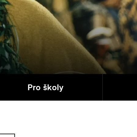
Pro školy