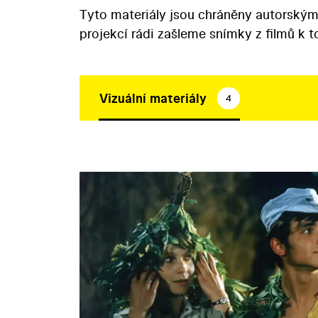
Tyto materiály jsou chráněny autorským
projekcí rádi zašleme snímky z filmů k 
Vizuální materiály
4