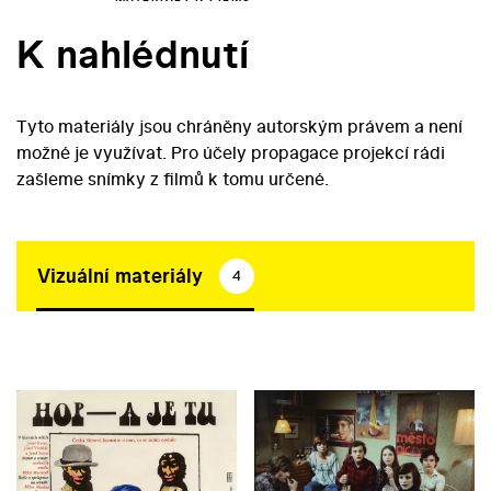
K nahlédnutí
Tyto materiály jsou chráněny autorským právem a není
možné je využívat. Pro účely propagace projekcí rádi
zašleme snímky z filmů k tomu určené.
Vizuální materiály
4