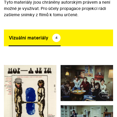
Tyto materiály jsou chráněny autorským právem a není
možné je využívat. Pro účely propagace projekcí rádi
zašleme snímky z filmů k tomu určené.
Vizuální materiály
4