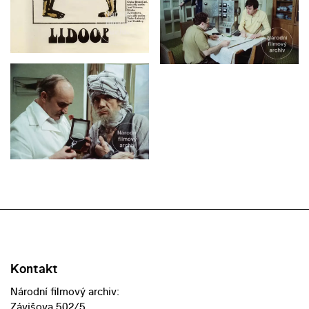
Kontakt
Národní filmový archiv:
Závišova 502/5