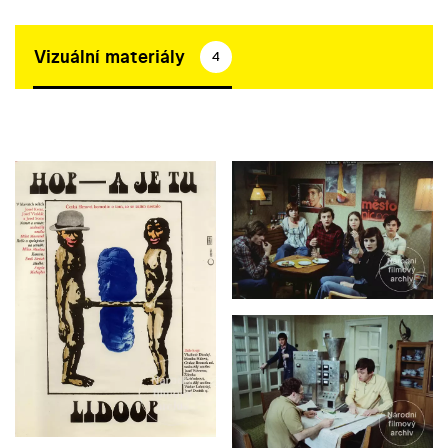
Vizuální materiály
4